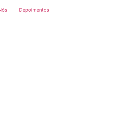
Nós
Depoimentos