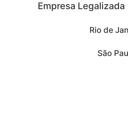
Empresa Legalizada
Rio de Jan
São Pau