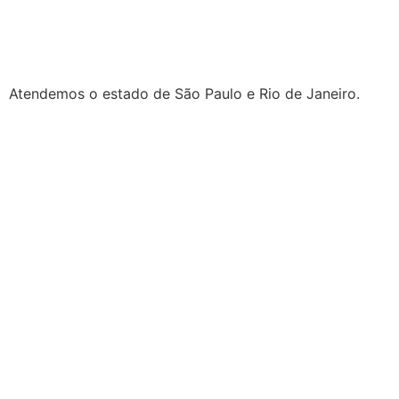
Atendemos o estado de São Paulo e Rio de Janeiro.