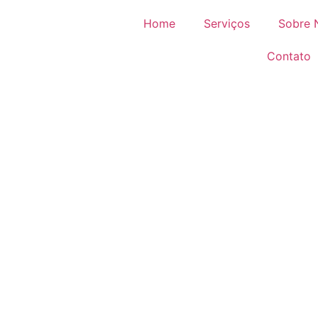
Home
Serviços
Sobre 
Contato