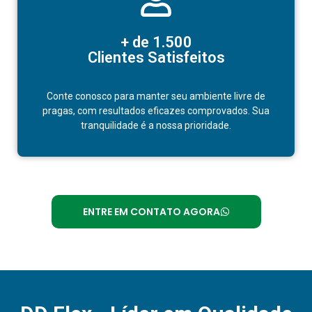
+ de 1.500
Clientes Satisfeitos
Conte conosco para manter seu ambiente livre de
pragas, com resultados eficazes comprovados. Sua
tranquilidade é a nossa prioridade.
ENTRE EM CONTATO AGORA