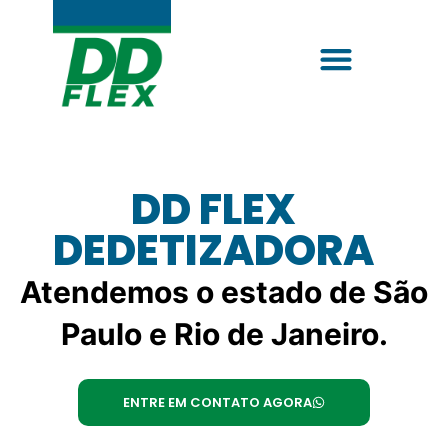
DD FLEX
DEDETIZADORA
Atendemos o estado de São
Paulo e Rio de Janeiro.
ENTRE EM CONTATO AGORA